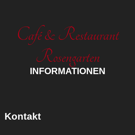
Café & Restaurant
Rosengarten
INFORMATIONEN
Kontakt