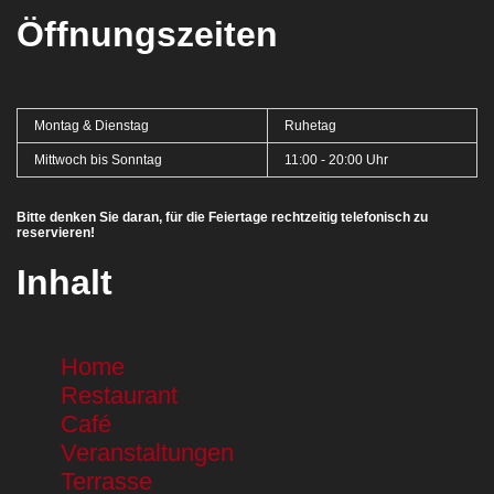
Öffnungszeiten
Montag & Dienstag
Ruhetag
Mittwoch bis Sonntag
11:00 - 20:00 Uhr
Bitte denken Sie daran, für die Feiertage rechtzeitig telefonisch zu
reservieren!
Inhalt
Home
Restaurant
Café
Veranstaltungen
Terrasse