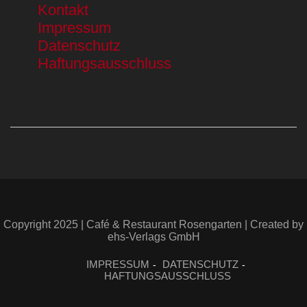
Kontakt
Impressum
Datenschutz
Haftungsausschluss
Copyright 2025 | Café & Restaurant Rosengarten | Created by
ehs-Verlags GmbH
IMPRESSUM
DATENSCHUTZ
HAFTUNGSAUSSCHLUSS