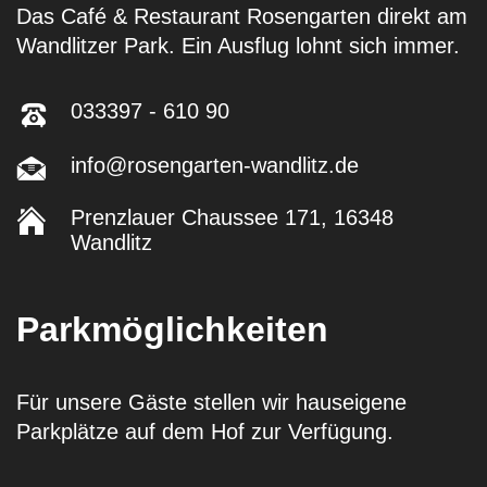
Das Café & Restaurant Rosengarten direkt am
Wandlitzer Park. Ein Ausflug lohnt sich immer.
033397 - 610 90
info@rosengarten-wandlitz.de
Prenzlauer Chaussee 171, 16348
Wandlitz
Parkmöglichkeiten
Für unsere Gäste stellen wir hauseigene
Parkplätze auf dem Hof zur Verfügung.