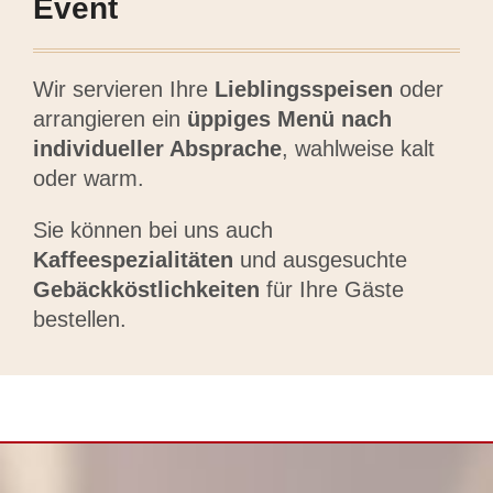
Event
Wir servieren Ihre
Lieblingsspeisen
oder
arrangieren ein
üppiges Menü nach
individueller Absprache
, wahlweise kalt
oder warm.
Sie können bei uns auch
Kaffeespezialitäten
und ausgesuchte
Gebäckköstlichkeiten
für Ihre Gäste
bestellen.