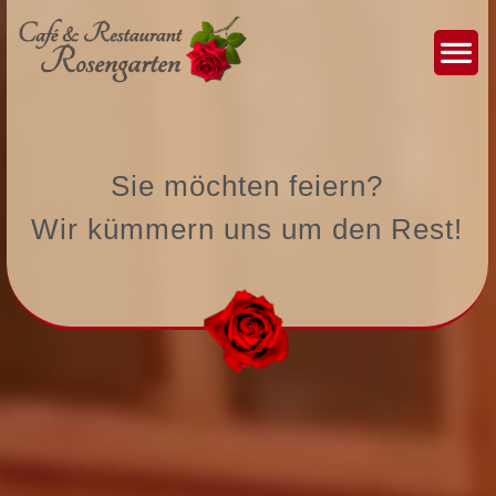
Sie möchten feiern?
Wir kümmern uns um den Rest!