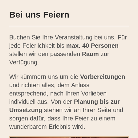
Bei uns Feiern
Buchen Sie Ihre Veranstaltung bei uns. Für
jede Feierlichkeit bis
max. 40 Personen
stellen wir den passenden
Raum
zur
Verfügung.
Wir kümmern uns um die
Vorbereitungen
und richten alles, dem Anlass
entsprechend, nach Ihren Vorlieben
individuell aus. Von der
Planung bis zur
Umsetzung
stehen wir an Ihrer Seite und
sorgen dafür, dass Ihre Feier zu einem
wunderbarem Erlebnis wird.