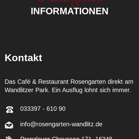
INFORMATIONEN
Kontakt
Das Café & Restaurant Rosengarten direkt am
Wandlitzer Park. Ein Ausflug lohnt sich immer.
033397 - 610 90
info@rosengarten-wandlitz.de