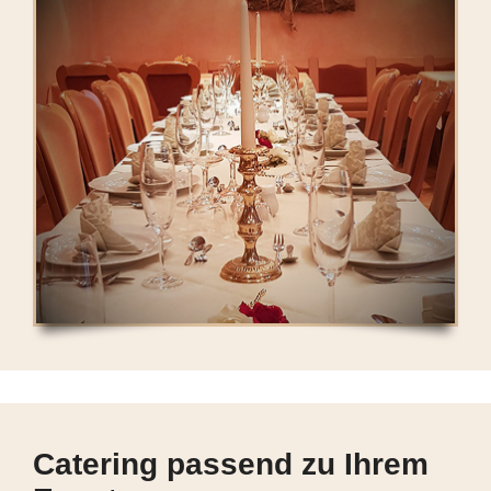
Catering passend zu Ihrem