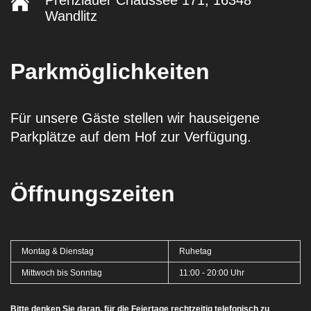
Prenzlauer Chaussee 171, 16348
Wandlitz
Parkmöglichkeiten
Für unsere Gäste stellen wir hauseigene
Parkplätze auf dem Hof zur Verfügung.
Öffnungszeiten
Montag & Dienstag
Ruhetag
Mittwoch bis Sonntag
11:00 - 20:00 Uhr
Bitte denken Sie daran, für die Feiertage rechtzeitig telefonisch zu