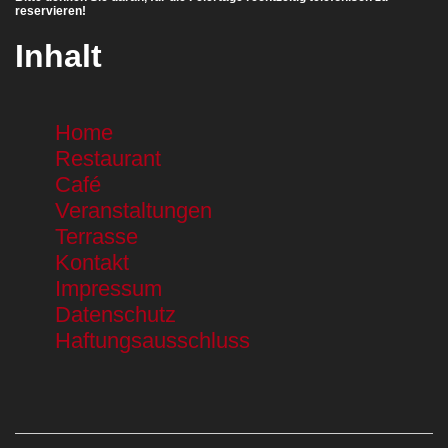
reservieren!
Inhalt
Home
Restaurant
Café
Veranstaltungen
Terrasse
Kontakt
Impressum
Datenschutz
Haftungsausschluss