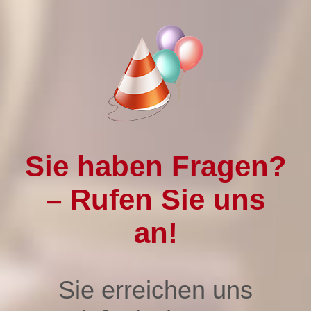
Sie haben Fragen?
– Rufen Sie uns
an!
Sie erreichen uns